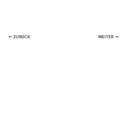
ZURÜCK
WEITER