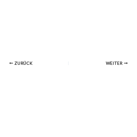
ZURÜCK
WEITER