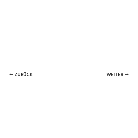
ZURÜCK
WEITER