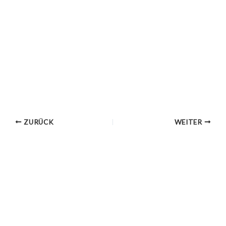
ZURÜCK
WEITER